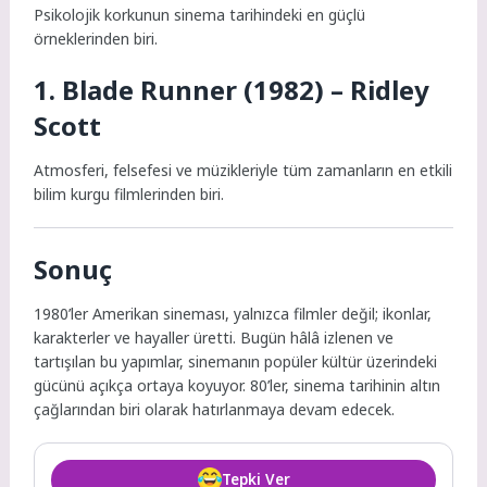
Psikolojik korkunun sinema tarihindeki en güçlü
örneklerinden biri.
1. Blade Runner (1982) – Ridley
Scott
Atmosferi, felsefesi ve müzikleriyle tüm zamanların en etkili
bilim kurgu filmlerinden biri.
Sonuç
1980’ler Amerikan sineması, yalnızca filmler değil; ikonlar,
karakterler ve hayaller üretti. Bugün hâlâ izlenen ve
tartışılan bu yapımlar, sinemanın popüler kültür üzerindeki
gücünü açıkça ortaya koyuyor. 80’ler, sinema tarihinin altın
çağlarından biri olarak hatırlanmaya devam edecek.
Tepki Ver