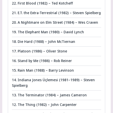
22. First Blood (1982) – Ted Kotcheff
21. E.T. the Extra-Terrestrial (1982) – Steven Spielberg
20. A Nightmare on Elm Street (1984) – Wes Craven
19. The Elephant Man (1980) – David Lynch
18. Die Hard (1988) – John McTiernan
17. Platoon (1986) – Oliver Stone
16. Stand by Me (1986) – Rob Reiner
15. Rain Man (1988) – Barry Levinson
14. Indiana Jones Üçlemesi (1981–1989) – Steven
Spielberg
13. The Terminator (1984) – James Cameron
12. The Thing (1982) – John Carpenter