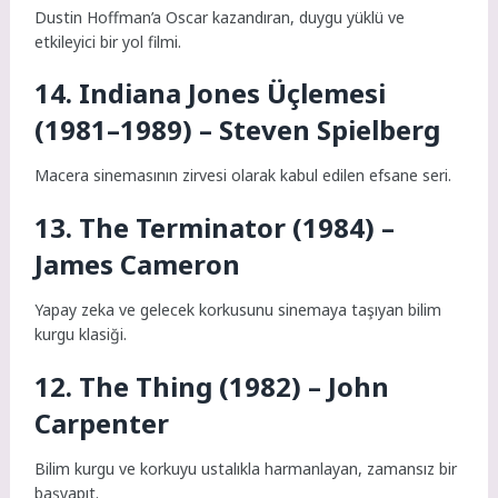
Dustin Hoffman’a Oscar kazandıran, duygu yüklü ve
etkileyici bir yol filmi.
14. Indiana Jones Üçlemesi
(1981–1989) – Steven Spielberg
Macera sinemasının zirvesi olarak kabul edilen efsane seri.
13. The Terminator (1984) –
James Cameron
Yapay zeka ve gelecek korkusunu sinemaya taşıyan bilim
kurgu klasiği.
12. The Thing (1982) – John
Carpenter
Bilim kurgu ve korkuyu ustalıkla harmanlayan, zamansız bir
başyapıt.