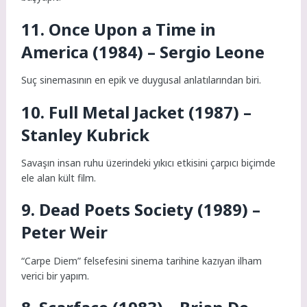
11. Once Upon a Time in
America (1984) – Sergio Leone
Suç sinemasının en epik ve duygusal anlatılarından biri.
10. Full Metal Jacket (1987) –
Stanley Kubrick
Savaşın insan ruhu üzerindeki yıkıcı etkisini çarpıcı biçimde
ele alan kült film.
9. Dead Poets Society (1989) –
Peter Weir
“Carpe Diem” felsefesini sinema tarihine kazıyan ilham
verici bir yapım.