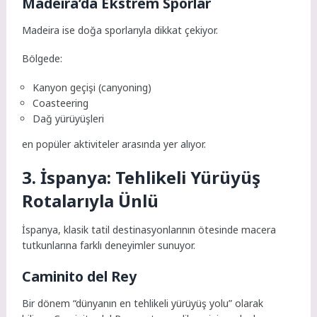
Madeira’da Ekstrem Sporlar
Madeira ise doğa sporlarıyla dikkat çekiyor.
Bölgede:
Kanyon geçişi (canyoning)
Coasteering
Dağ yürüyüşleri
en popüler aktiviteler arasında yer alıyor.
3. İspanya: Tehlikeli Yürüyüş
Rotalarıyla Ünlü
İspanya, klasik tatil destinasyonlarının ötesinde macera
tutkunlarına farklı deneyimler sunuyor.
Caminito del Rey
Bir dönem “dünyanın en tehlikeli yürüyüş yolu” olarak