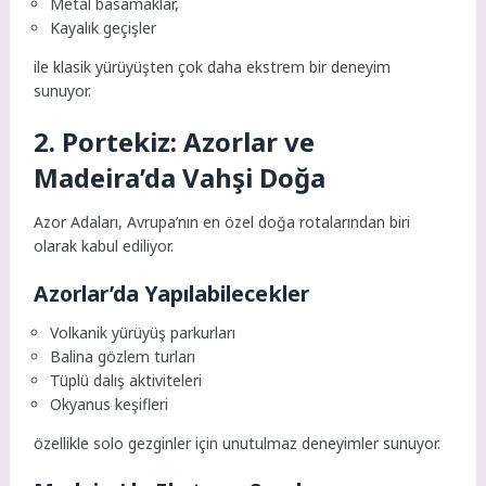
Metal basamaklar,
Kayalık geçişler
ile klasik yürüyüşten çok daha ekstrem bir deneyim
sunuyor.
2. Portekiz: Azorlar ve
Madeira’da Vahşi Doğa
Azor Adaları, Avrupa’nın en özel doğa rotalarından biri
olarak kabul ediliyor.
Azorlar’da Yapılabilecekler
Volkanik yürüyüş parkurları
Balina gözlem turları
Tüplü dalış aktiviteleri
Okyanus keşifleri
özellikle solo gezginler için unutulmaz deneyimler sunuyor.