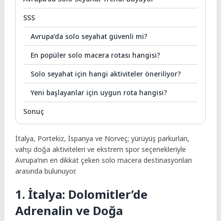
SSS
Avrupa’da solo seyahat güvenli mi?
En popüler solo macera rotası hangisi?
Solo seyahat için hangi aktiviteler öneriliyor?
Yeni başlayanlar için uygun rota hangisi?
Sonuç
İtalya, Portekiz, İspanya ve Norveç; yürüyüş parkurları,
vahşi doğa aktiviteleri ve ekstrem spor seçenekleriyle
Avrupa’nın en dikkat çeken solo macera destinasyonları
arasında bulunuyor.
1. İtalya: Dolomitler’de
Adrenalin ve Doğa