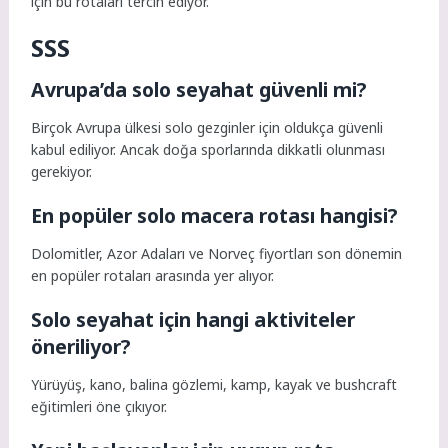
için bu rotaları tercih ediyor.
SSS
Avrupa’da solo seyahat güvenli mi?
Birçok Avrupa ülkesi solo gezginler için oldukça güvenli
kabul ediliyor. Ancak doğa sporlarında dikkatli olunması
gerekiyor.
En popüler solo macera rotası hangisi?
Dolomitler, Azor Adaları ve Norveç fiyortları son dönemin
en popüler rotaları arasında yer alıyor.
Solo seyahat için hangi aktiviteler
öneriliyor?
Yürüyüş, kano, balina gözlemi, kamp, kayak ve bushcraft
eğitimleri öne çıkıyor.