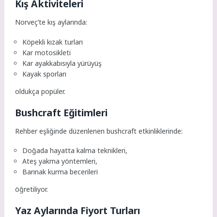
Kış Aktiviteleri
Norveç’te kış aylarında:
Köpekli kızak turları
Kar motosikleti
Kar ayakkabısıyla yürüyüş
Kayak sporları
oldukça popüler.
Bushcraft Eğitimleri
Rehber eşliğinde düzenlenen bushcraft etkinliklerinde:
Doğada hayatta kalma teknikleri,
Ateş yakma yöntemleri,
Barınak kurma becerileri
öğretiliyor.
Yaz Aylarında Fiyort Turları