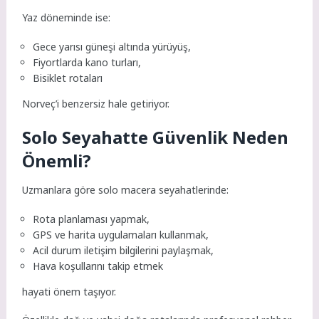
Yaz döneminde ise:
Gece yarısı güneşi altında yürüyüş,
Fiyortlarda kano turları,
Bisiklet rotaları
Norveç’i benzersiz hale getiriyor.
Solo Seyahatte Güvenlik Neden
Önemli?
Uzmanlara göre solo macera seyahatlerinde:
Rota planlaması yapmak,
GPS ve harita uygulamaları kullanmak,
Acil durum iletişim bilgilerini paylaşmak,
Hava koşullarını takip etmek
hayati önem taşıyor.