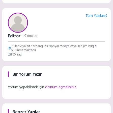
Tüm Yazılar
Editor
Yönetici
Kullanıcıya ait herhangi bir sosyal medya veya iletişim bilgisi
bulunmamaktadır.
165 Yazı
Bir Yorum Yazın
Yorum yapabilmek için
oturum açmalısınız
.
Benzer Yazılar