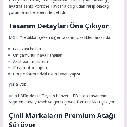
fiyatına sahip Porsche Taycan’a doğrudan rakip olacağı
yorumlarını beraberinde getirdi.
Tasarım Detayları Öne Çıkıyor
MG 07’de dikkat çeken diğer tasarım özellikleri arasında:
Gizli kapı kolları
Ön çamurluk hava kanalları
Aktif panjur sistemi
Kaslı motor kaputu
Coupe formundaki uzun tavan yapısı
yer alıyor.
Arka bölümde ise Taycan benzeri LED stop tasarımına
rağmen daha yüksek ve geniş gövde formu dikkat çekiyor.
Çinli Markaların Premium Atağı
Sürüyor