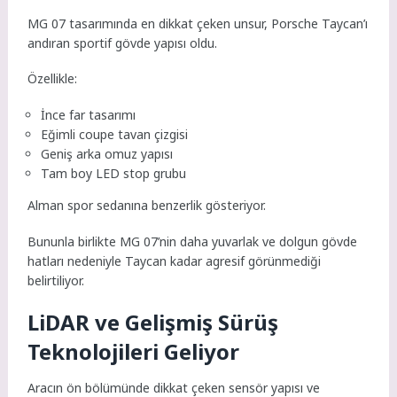
MG 07 tasarımında en dikkat çeken unsur, Porsche Taycan’ı
andıran sportif gövde yapısı oldu.
Özellikle:
İnce far tasarımı
Eğimli coupe tavan çizgisi
Geniş arka omuz yapısı
Tam boy LED stop grubu
Alman spor sedanına benzerlik gösteriyor.
Bununla birlikte MG 07’nin daha yuvarlak ve dolgun gövde
hatları nedeniyle Taycan kadar agresif görünmediği
belirtiliyor.
LiDAR ve Gelişmiş Sürüş
Teknolojileri Geliyor
Aracın ön bölümünde dikkat çeken sensör yapısı ve