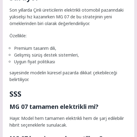
Son yıllarda Çinli üreticilerin elektrikli otomobil pazarındaki
yükselişi hız kazanırken MG 07 de bu stratejinin yeni
örneklerinden biri olarak değerlendiriliyor.
Özellikle:
Premium tasarım dili,
Gelişmiş sürüş destek sistemleri,
Uygun fiyat politikası
sayesinde modelin küresel pazarda dikkat çekebileceği
belirtiliyor.
SSS
MG 07 tamamen elektrikli mi?
Hayır. Model hem tamamen elektrikli hem de şarj edilebilir
hibrit seçeneklerle sunulacak.