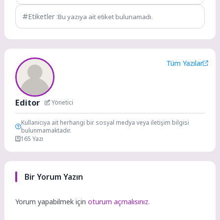
Etiketler :
Bu yazıya ait etiket bulunamadı.
Tüm Yazılar
Editor
Yönetici
Kullanıcıya ait herhangi bir sosyal medya veya iletişim bilgisi
bulunmamaktadır.
165 Yazı
Bir Yorum Yazın
Yorum yapabilmek için
oturum açmalısınız
.